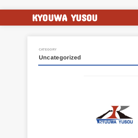
KYOUWA YUSOU
Uncategorized